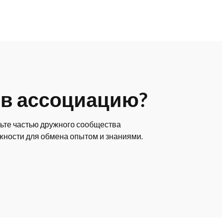
 в ассоциацию?
ьте частью дружного сообщества
жности для обмена опытом и знаниями.