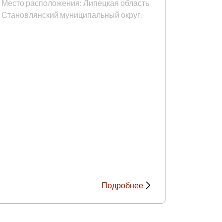
Место расположения: Липецкая область
Становлянский муниципальный округ.
Подробнее