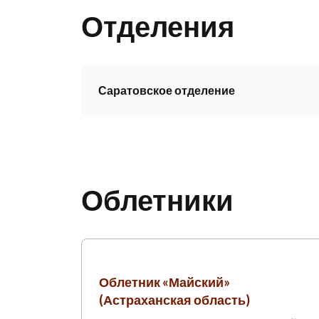
Отделения
Саратовское отделение
Облетники
Облетник «Майский»
(Астраханская область)