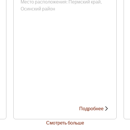
Место расположения: Пермский край,
Осинский район
Подробнее
Смотреть больше