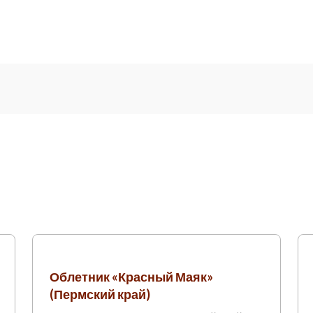
Облетник «Красный Маяк»
(Пермский край)