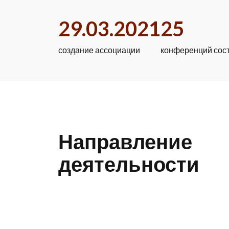
29.03.2021
25
создание ассоциации
конференций сос
Направление
деятельности