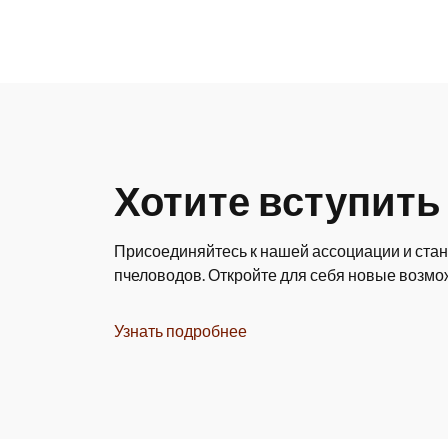
Хотите вступить
Присоединяйтесь к нашей ассоциации и стан
пчеловодов. Откройте для себя новые возмо
Узнать подробнее