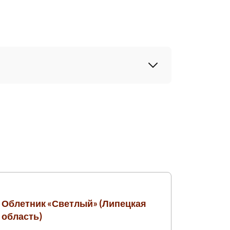
Облетник «Светлый» (Липецкая
область)