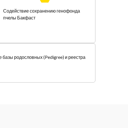
Содействие сохранению генофонда
пчелы Бакфаст
 базы родословных (Pedigree) и реестра