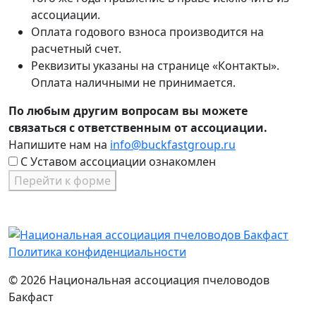
ассоциации.
Оплата годового взноса производится на
расчетный счет.
Реквизиты указаны на странице «Контакты».
Оплата наличными не принимается.
По любым другим вопросам вы можете
связаться с ответственным от ассоциации.
Напишите нам на
info@buckfastgroup.ru
С Уставом ассоциации ознакомлен
Перейти к форме
Политика конфиденциальности
© 2026 Национальная ассоциация пчеловодов
Бакфаст