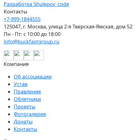
Разработка Shulepov_code
Контакты
+7-999-1844555
125047, г. Москва, улица 2-я Тверская-Ямская, дом 52
Пн - Пт: с 10:00 до 18:00
info@buckfastgroup.ru
Компания
Об ассоциации
Устав
Правление
Облетники
Проекты
Фотогалерея
Донаты
Контакты