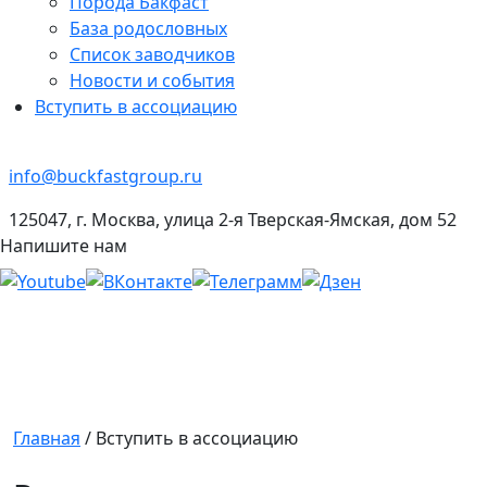
Порода Бакфаст
База родословных
Список заводчиков
Новости и события
Вступить в ассоциацию
info@buckfastgroup.ru
125047, г. Москва, улица 2-я Тверская-Ямская, дом 52
Напишите нам
Главная
/
Вступить в ассоциацию