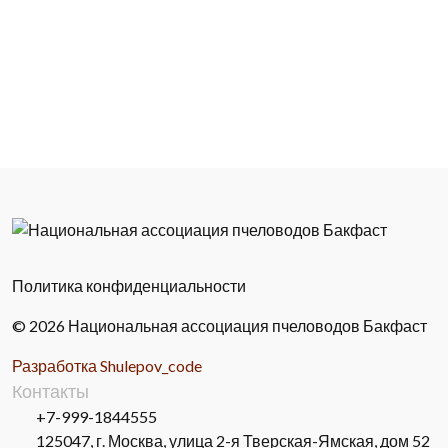
Политика конфиденциальности
© 2026 Национальная ассоциация пчеловодов Бакфаст
Разработка Shulepov_code
Контакты
+7-999-1844555
125047, г. Москва, улица 2-я Тверская-Ямская, дом 52