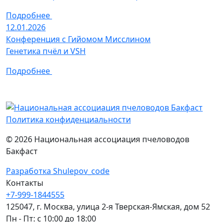
Подробнее
12.01.2026
Конференция с Гийомом Мисслином
Генетика пчёл и VSH
Подробнее
Политика конфиденциальности
© 2026 Национальная ассоциация пчеловодов
Бакфаст
Разработка Shulepov_code
Контакты
+7-999-1844555
125047, г. Москва, улица 2-я Тверская-Ямская, дом 52
Пн - Пт: с 10:00 до 18:00