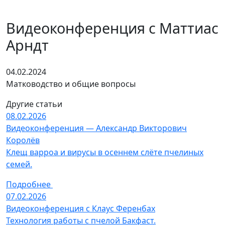
Видеоконференция с Маттиас
Арндт
04.02.2024
Матководство и общие вопросы
Другие статьи
08.02.2026
Видеоконференция — Александр Викторович
Королёв
Клещ варроа и вирусы в осеннем слёте пчелиных
семей.
Подробнее
07.02.2026
Видеоконференция с Клаус Ференбах
Технология работы с пчелой Бакфаст.